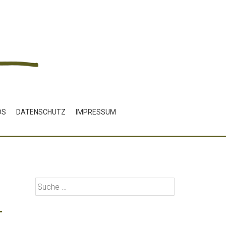
DS
DATENSCHUTZ
IMPRESSUM
Suche
nach: