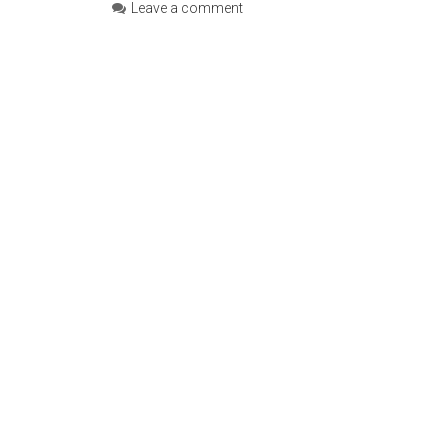
Leave a comment