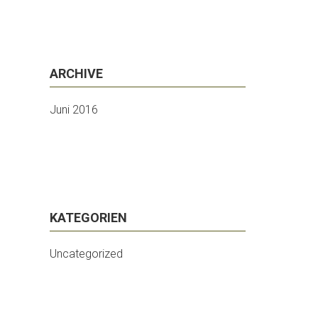
ARCHIVE
Juni 2016
KATEGORIEN
Uncategorized