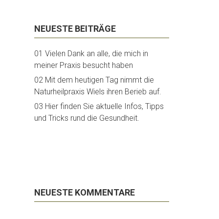
NEUESTE BEITRÄGE
01 Vielen Dank an alle, die mich in
meiner Praxis besucht haben
02 Mit dem heutigen Tag nimmt die
Naturheilpraxis Wiels ihren Berieb auf.
03 Hier finden Sie aktuelle Infos, Tipps
und Tricks rund die Gesundheit.
NEUESTE KOMMENTARE