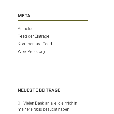
META
Anmelden
Feed der Einträge
Kommentare-Feed
WordPress.org
NEUESTE BEITRÄGE
01 Vielen Dank an alle, die mich in
meiner Praxis besucht haben