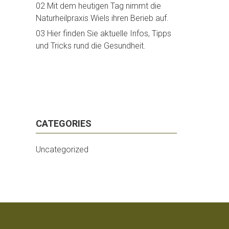
02 Mit dem heutigen Tag nimmt die
Naturheilpraxis Wiels ihren Berieb auf.
03 Hier finden Sie aktuelle Infos, Tipps
und Tricks rund die Gesundheit.
CATEGORIES
Uncategorized