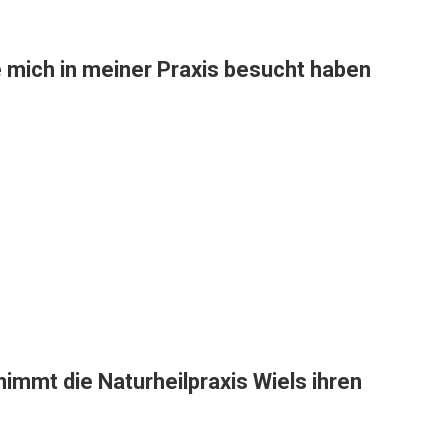
ie mich in meiner Praxis besucht haben
immt die Naturheilpraxis Wiels ihren