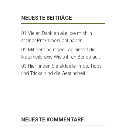
NEUESTE BEITRÄGE
01 Vielen Dank an alle, die mich in
meiner Praxis besucht haben
02 Mit dem heutigen Tag nimmt die
Naturheilpraxis Wiels ihren Berieb auf.
03 Hier finden Sie aktuelle Infos, Tipps
und Tricks rund die Gesundheit.
NEUESTE KOMMENTARE