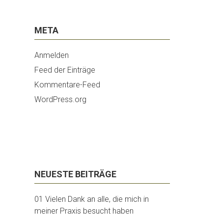
META
Anmelden
Feed der Einträge
Kommentare-Feed
WordPress.org
NEUESTE BEITRÄGE
01 Vielen Dank an alle, die mich in
meiner Praxis besucht haben