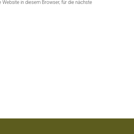
Website in diesem Browser, für die nächste