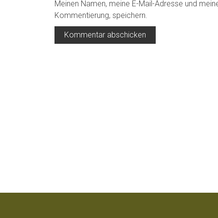
Meinen Namen, meine E-Mail-Adresse und meine 
Kommentierung, speichern.