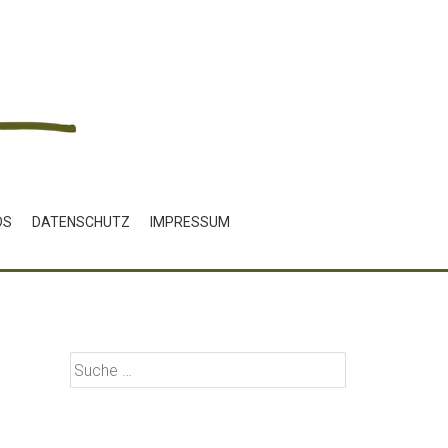
DS
DATENSCHUTZ
IMPRESSUM
Suche
nach: