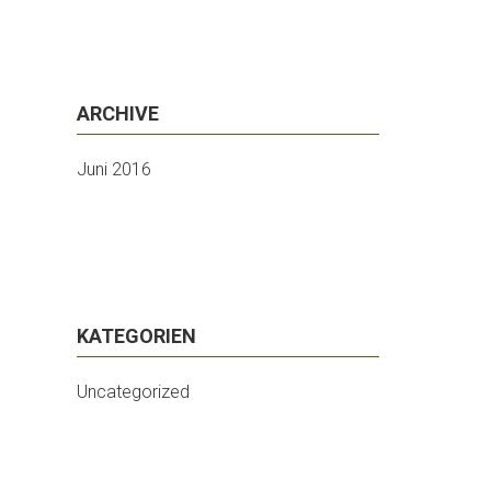
ARCHIVE
Juni 2016
KATEGORIEN
Uncategorized