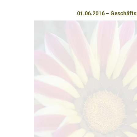
01.06.2016 – Geschäfts