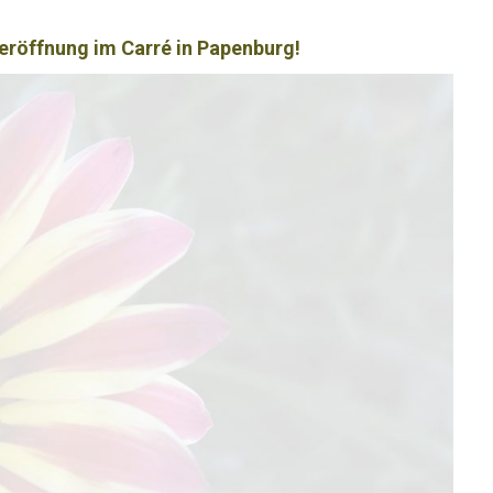
eröffnung im Carré in Papenburg!