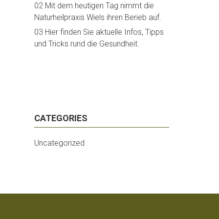
02 Mit dem heutigen Tag nimmt die
Naturheilpraxis Wiels ihren Berieb auf.
03 Hier finden Sie aktuelle Infos, Tipps
und Tricks rund die Gesundheit.
CATEGORIES
Uncategorized